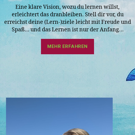
Eine klare Vision, wozu du lernen willst,
erleichtert das dranbleiben. Stell dir vor, du
erreichst deine (Lern-)ziele leicht mit Freude und
Spaß… und das Lernen ist nur der Anfang…
MEHR ERFAHREN