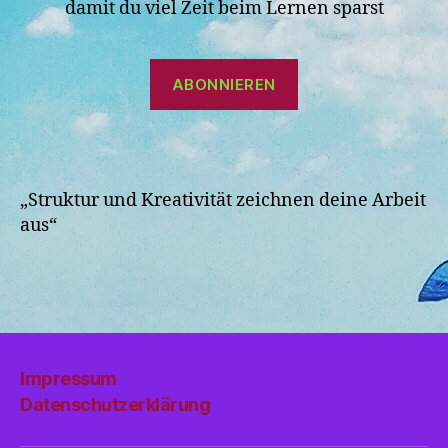
damit du viel Zeit beim Lernen sparst
ABONNIEREN
„Struktur und Kreativität zeichnen deine Arbeit
aus“
Impressum
Datenschutzerklärung