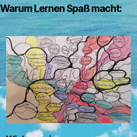
Warum Lernen Spaß macht: