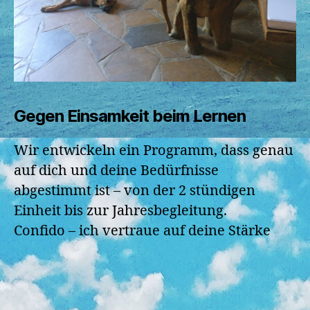
Gegen Einsamkeit beim Lernen
Wir entwickeln ein Programm, dass genau
auf dich und deine Bedürfnisse
abgestimmt ist – von der 2 stündigen
Einheit bis zur Jahresbegleitung.
Confido – ich vertraue auf deine Stärke