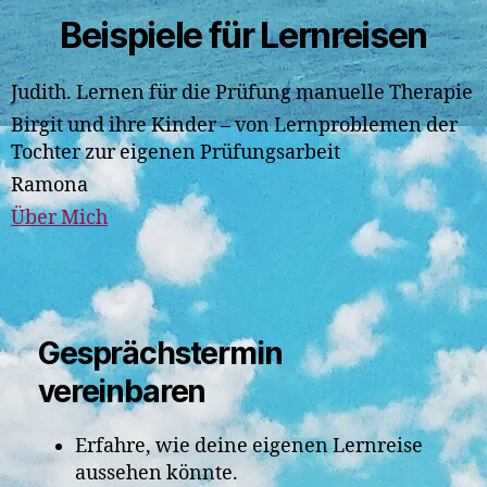
Beispiele für Lernreisen
Judith. Lernen für die Prüfung manuelle Therapie
Birgit und ihre Kinder – von Lernproblemen der
Tochter zur eigenen Prüfungsarbeit
Ramona
Über Mich
Gesprächstermin
vereinbaren
Erfahre, wie deine eigenen Lernreise
aussehen könnte.