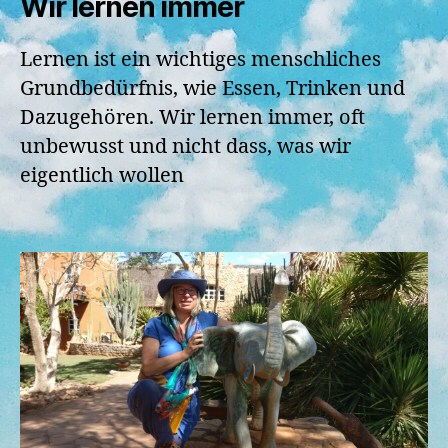
Wir lernen immer
Lernen ist ein wichtiges menschliches
Grundbedürfnis, wie Essen, Trinken und
Dazugehören. Wir lernen immer, oft
unbewusst und nicht dass, was wir
eigentlich wollen