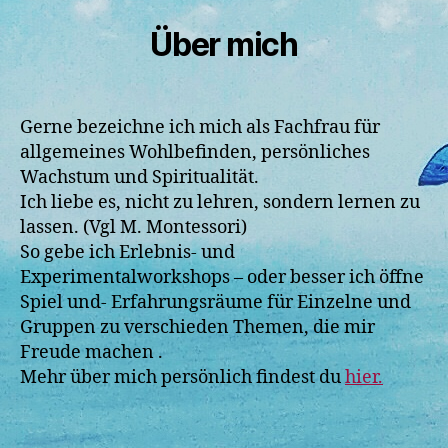
Über mich
Gerne bezeichne ich mich als Fachfrau für
allgemeines Wohlbefinden, persönliches
Wachstum und Spiritualität.
Ich liebe es, nicht zu lehren, sondern lernen zu
lassen. (Vgl M. Montessori)
So gebe ich Erlebnis- und
Experimentalworkshops – oder besser ich öffne
Spiel und- Erfahrungsräume für Einzelne und
Gruppen zu verschieden Themen, die mir
Freude machen .
Mehr über mich persönlich findest du
hier.