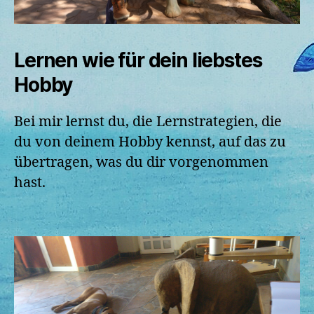
Lernen wie für dein liebstes
Hobby
Bei mir lernst du, die Lernstrategien, die
du von deinem Hobby kennst, auf das zu
übertragen, was du dir vorgenommen
hast.